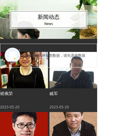
新闻动态
News
您还没有选择分类数据，请先选择数据
褚佩荣
臧军
2023-05-20
2023-05-20