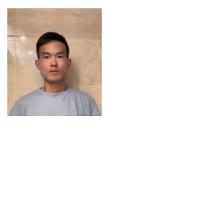
参考资料
1、无