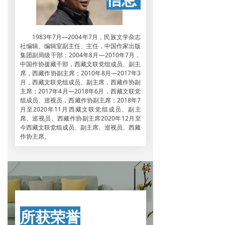
1983年7月—2004年7月，民族文学杂志
社编辑、编辑室副主任、主任，中国作家出版
集团副局级干部；2004年8月—2010年7月，
中国作协援藏干部，西藏文联党组成员、副主
席，西藏作协副主席；2010年8月—2017年3
月，西藏文联党组成员、副主席，西藏作协副
主席；2017年4月—2018年6月，西藏文联党
组成员、巡视员，西藏作协副主席；2018年7
月至2020年11月西藏文联党组成员、副主
席、巡视员、西藏作协副主席2020年12月至
今西藏文联党组成员、副主席、巡视员、西藏
作协主席。
所获荣誉