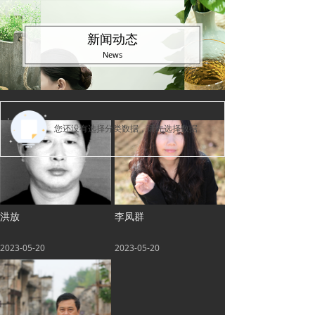
新闻动态
News
您还没有选择分类数据，请先选择数据
洪放
李凤群
2023-05-20
2023-05-20